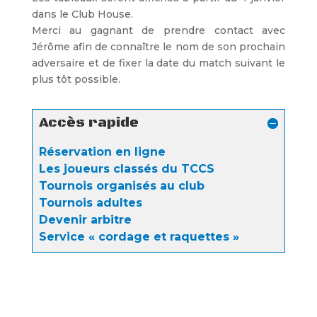
dans le Club House.
Merci au gagnant de prendre contact avec
Jérôme afin de connaître le nom de son prochain
adversaire et de fixer la date du match suivant le
plus tôt possible.
Accès rapide
Réservation en ligne
Les joueurs classés du TCCS
Tournois organisés au club
Tournois adultes
Devenir arbitre
Service « cordage et raquettes »