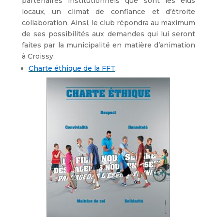
partenaires institutionnels que sont les élus
locaux, un climat de confiance et d’étroite
collaboration. Ainsi, le club répondra au maximum
de ses possibilités aux demandes qui lui seront
faites par la municipalité en matière d’animation
à Croissy.
Charte éthique de la FFT
.