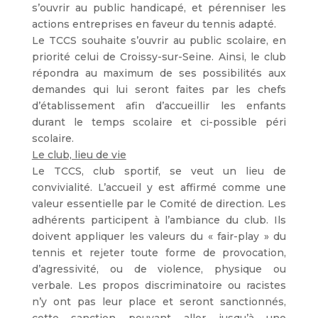
s’ouvrir au public handicapé, et pérenniser les
actions entreprises en faveur du tennis adapté.
Le TCCS souhaite s’ouvrir au public scolaire, en
priorité celui de Croissy-sur-Seine. Ainsi, le club
répondra au maximum de ses possibilités aux
demandes qui lui seront faites par les chefs
d’établissement afin d’accueillir les enfants
durant le temps scolaire et ci-possible péri
scolaire.
Le club, lieu de vie
Le TCCS, club sportif, se veut un lieu de
convivialité. L’accueil y est affirmé comme une
valeur essentielle par le Comité de direction. Les
adhérents participent à l’ambiance du club. Ils
doivent appliquer les valeurs du « fair-play » du
tennis et rejeter toute forme de provocation,
d’agressivité, ou de violence, physique ou
verbale. Les propos discriminatoire ou racistes
n’y ont pas leur place et seront sanctionnés,