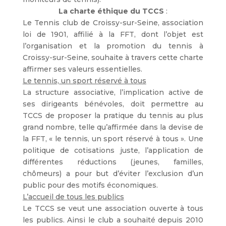
La charte éthique du TCCS
:
Le Tennis club de Croissy-sur-Seine, association
loi de 1901, affilié à la FFT, dont l’objet est
l’organisation et la promotion du tennis à
Croissy-sur-Seine, souhaite à travers cette charte
affirmer ses valeurs essentielles.
Le tennis, un sport réservé à tous
La structure associative, l’implication active de
ses dirigeants bénévoles, doit permettre au
TCCS de proposer la pratique du tennis au plus
grand nombre, telle qu’affirmée dans la devise de
la FFT, « le tennis, un sport réservé à tous ». Une
politique de cotisations juste, l’application de
différentes réductions (jeunes, familles,
chômeurs) a pour but d’éviter l’exclusion d’un
public pour des motifs économiques.
L’accueil de tous les publics
Le TCCS se veut une association ouverte à tous
les publics. Ainsi le club a souhaité depuis 2010