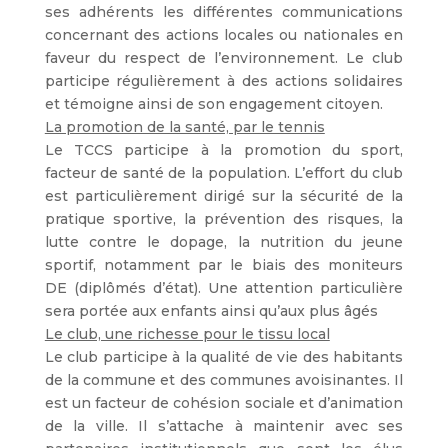
ses adhérents les différentes communications
concernant des actions locales ou nationales en
faveur du respect de l’environnement. Le club
participe régulièrement à des actions solidaires
et témoigne ainsi de son engagement citoyen.
La promotion de la santé, par le tennis
Le TCCS participe à la promotion du sport,
facteur de santé de la population. L’effort du club
est particulièrement dirigé sur la sécurité de la
pratique sportive, la prévention des risques, la
lutte contre le dopage, la nutrition du jeune
sportif, notamment par le biais des moniteurs
DE (diplômés d’état). Une attention particulière
sera portée aux enfants ainsi qu’aux plus âgés
Le club, une richesse pour le tissu local
Le club participe à la qualité de vie des habitants
de la commune et des communes avoisinantes. Il
est un facteur de cohésion sociale et d’animation
de la ville. Il s’attache à maintenir avec ses