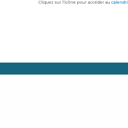
Cliquez sur l’icône pour accéder au
calendri
Copyright © TC