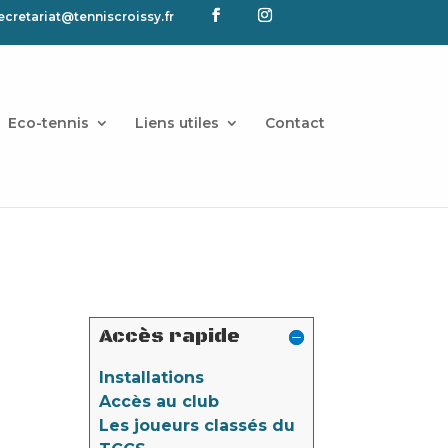
ecretariat@tenniscroissy.fr
Eco-tennis
Liens utiles
Contact
Accès rapide
Installations
Accès au club
Les joueurs classés du