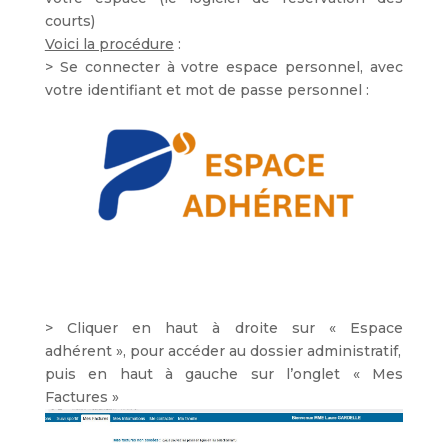
courts)
Voici la procédure
:
> Se connecter à votre espace personnel, avec
votre identifiant et mot de passe personnel :
> Cliquer en haut à droite sur « Espace
adhérent », pour accéder au dossier administratif,
puis en haut à gauche sur l’onglet « Mes
Factures »