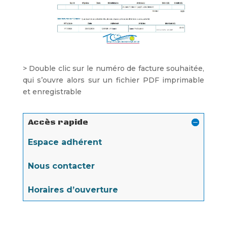
> Double clic sur le numéro de facture souhaitée,
qui s’ouvre alors sur un fichier PDF imprimable
et enregistrable
Accès rapide
Espace adhérent
Nous contacter
Horaires d’ouverture