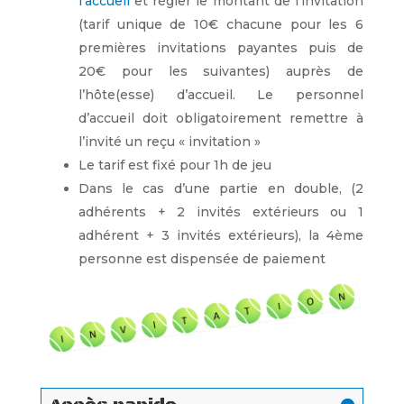
l’accueil
et régler le montant de l’invitation
(tarif unique de 10€ chacune pour les 6
premières invitations payantes puis de
20€ pour les suivantes) auprès de
l’hôte(esse) d’accueil. Le personnel
d’accueil doit obligatoirement remettre à
l’invité un reçu « invitation »
Le tarif est fixé pour 1h de jeu
Dans le cas d’une partie en double, (2
adhérents + 2 invités extérieurs ou 1
adhérent + 3 invités extérieurs), la 4ème
personne est dispensée de paiement