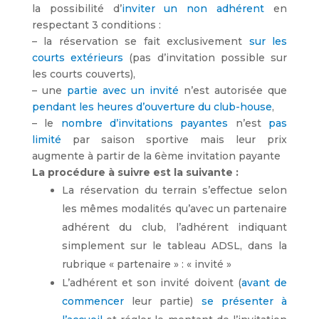
la possibilité d’
inviter un non adhérent
en
respectant 3 conditions :
– la réservation se fait exclusivement
sur les
courts extérieurs
(pas d’invitation possible sur
les courts couverts),
– une
partie avec un invité
n’est autorisée que
pendant les heures d’ouverture du club-house
,
– le
nombre d’invitations payantes
n’est
pas
limité
par saison sportive mais leur prix
augmente à partir de la 6ème invitation payante
La procédure à suivre est la suivante :
La réservation du terrain s’effectue selon
les mêmes modalités qu’avec un partenaire
adhérent du club, l’adhérent indiquant
simplement sur le tableau ADSL, dans la
rubrique « partenaire » : « invité »
L’adhérent et son invité doivent (
avant de
commencer
leur partie)
se présenter à