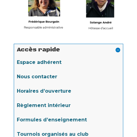
Accès rapide
Espace adhérent
Nous contacter
Horaires d’ouverture
Règlement intérieur
Formules d’enseignement
Tournois organisés au club