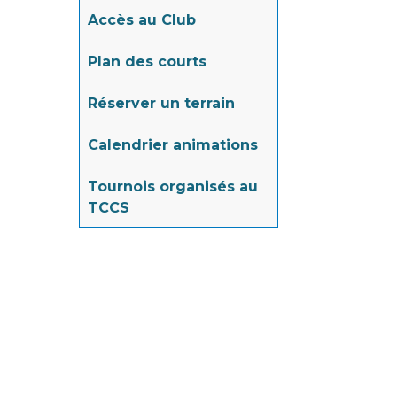
Accès au Club
Plan des courts
Réserver un terrain
Calendrier animations
Tournois organisés au
TCCS