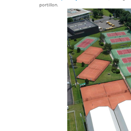
portillon.