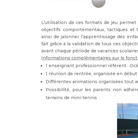
L’utilisation de ces formats de jeu permet 
objectifs comportementaux, tactiques et 
ainsi de jalonner l’apprentissage des enf
fait grâce à la validation de tous ces objec
avant chaque période de vacances scolaires
Informations complémentaires sur le fon
1 enseignant professionnel référent : O
1 réunion de rentrée, organisée en début
Différentes animations organisées tout a
Possibilité, pour les parents non adhér
terrains de mini-tennis