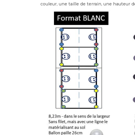
couleur, une taille de terrain, une hauteur de