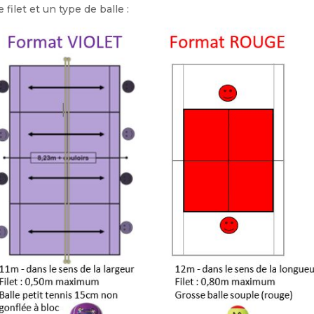
 filet et un type de balle :