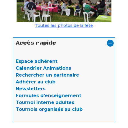
Toutes les photos de la fête
Accès rapide
Espace adhérent
Calendrier Animations
Rechercher un partenaire
Adhérer au club
Newsletters
Formules d'enseignement
Tournoi interne adultes
Tournois organisés au club