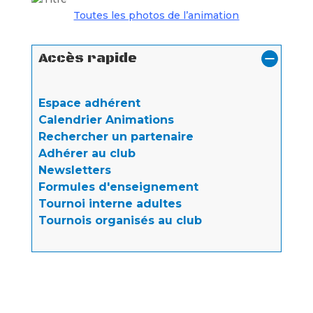
Toutes les photos de l’animation
Accès rapide
Espace adhérent
Calendrier Animations
Rechercher un partenaire
Adhérer au club
Newsletters
Formules d'enseignement
Tournoi interne adultes
Tournois organisés au club