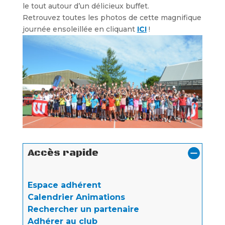
le tout autour d’un délicieux buffet.
Retrouvez toutes les photos de cette magnifique
journée ensoleillée en cliquant
ICI
!
Accès rapide
Espace adhérent
Calendrier Animations
Rechercher un partenaire
Adhérer au club