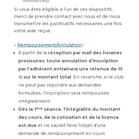
ressources)
Si vous êtes éligible à l’un de ces dispositifs,
merci de prendre contact avec nous et de nous
transmettre les justificatifs nécessaires une fois
votre aide reçue.
–
Remboursement/Annulation
:
À partir de la
réception par mail des horaires
provisoires
,
toute annulation d’inscription
par l’adhérent entraînera une retenue de 15
% sur le montant total
. En revanche, si le club
ne peut pas répondre aux demandes
formulées, l’inscription sera remboursée
intégralement.
ère
Dès la 1
séance, l’intégralité du montant
des cours, de la cotisation et de la licence
est due
et ne saurait faire l’objet d’une
demande de remboursement en cours