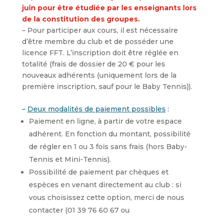
juin pour être étudiée par les enseignants lors
de la constitution des groupes.
– Pour participer aux cours, il est nécessaire
d’être membre du club et de posséder une
licence FFT. L’inscription doit être réglée en
totalité (frais de dossier de 20 € pour les
nouveaux adhérents (uniquement lors de la
première inscription, sauf pour le Baby Tennis)).
–
Deux modalités de paiement possibles
:
Paiement en ligne, à partir de votre espace
adhérent. En fonction du montant, possibilité
de régler en 1 ou 3 fois sans frais (hors Baby-
Tennis et Mini-Tennis).
Possibilité de paiement par chèques et
espèces en venant directement au club : si
vous choisissez cette option, merci de nous
contacter (01 39 76 60 67 ou