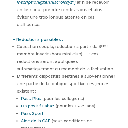
inscription@tenniscroissy.fr)
afin de recevoir
un lien pour prendre rendez-vous et ainsi
éviter une trop longue attente en cas
d’affluence.
–
Réductions possibles
:
ème
Cotisation couple, réduction à partir du 3
membre inscrit (hors mini club), …. : ces
réductions seront appliquées
automatiquement au moment de la facturation.
Différents dispositifs destinés à subventionner
une partie de la pratique sportive des jeunes
existent :
Pass Plus
(pour les collégiens)
Dispositif Labaz
(pour les 15-25 ans)
Pass Sport
Aide de la CAF
(sous conditions de