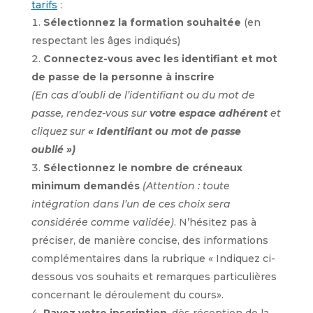
tarifs
:
Sélectionnez la formation souhaitée
(en
respectant les âges indiqués)
Connectez-vous avec les identifiant et mot
de passe de la personne à inscrire
(
En cas d’oubli de l’identifiant ou du mot de
passe, rendez-vous sur
votre espace adhérent
et
cliquez sur
« Identifiant ou mot de passe
oublié »)
Sélectionnez le nombre de créneaux
minimum demandés
(Attention : toute
intégration dans l’un de ces choix sera
considérée comme validée)
. N’hésitez pas à
préciser, de manière concise, des informations
complémentaires dans la rubrique « Indiquez ci-
dessous vos souhaits et remarques particulières
concernant le déroulement du cours».